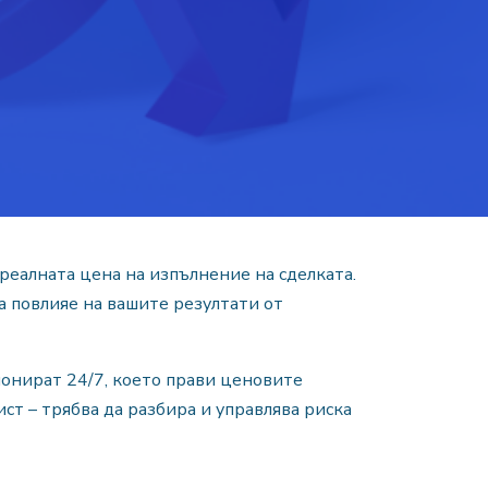
 реалната цена на изпълнение на сделката.
 повлияе на вашите резултати от
онират 24/7, което прави ценовите
ст – трябва да разбира и управлява риска