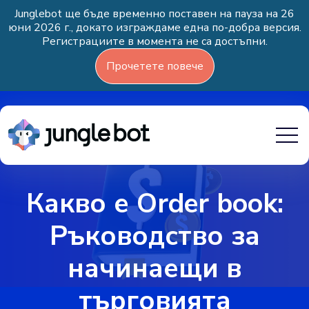
Junglebot ще бъде временно поставен на пауза на 26
юни 2026 г., докато изграждаме една по-добра версия.
Регистрациите в момента не са достъпни.
Прочетете повече
Какво е Order book:
Ръководство за
начинаещи в
търговията