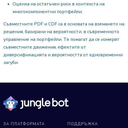
Оценка на
остатъчен
риск в контекста на
многокомпонентни портфейли;
Съвместните PDF и CDF са в основата на вземането на
решения, базирани на вероятности, в съвременното
управление на портфейли. Те помагат да се измерят
съвместните движения, ефектите от
диверсификацията и вероятността от едновременни
загуби.
ЗА ПЛАТФОРМАТА
ПОДДРЪЖКА